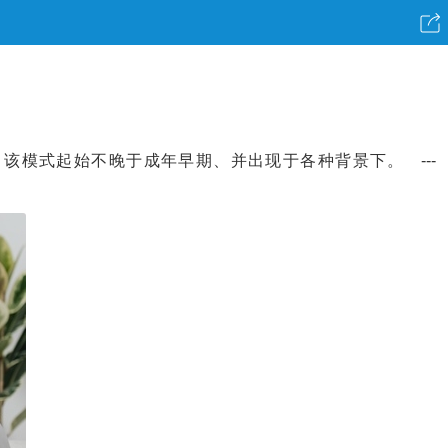
模式起始不晚于成年早期、并出现于各种背景下。 ---