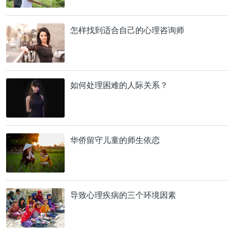
怎样找到适合自己的心理咨询师
如何处理困难的人际关系？
华侨留守儿童的师生依恋
导致心理疾病的三个环境因素