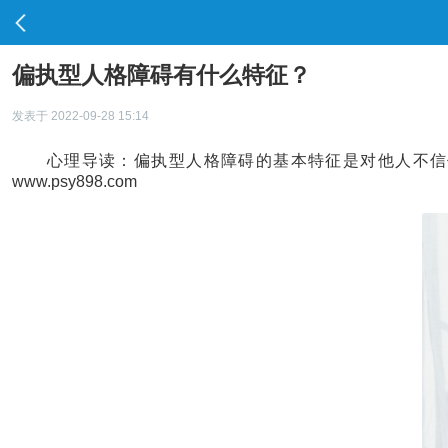
偏执型人格障碍有什么特征？
发表于 2022-09-28 15:14
心理导读：偏执型人格障碍的基本特征是对他人不信任和
www.psy898.com