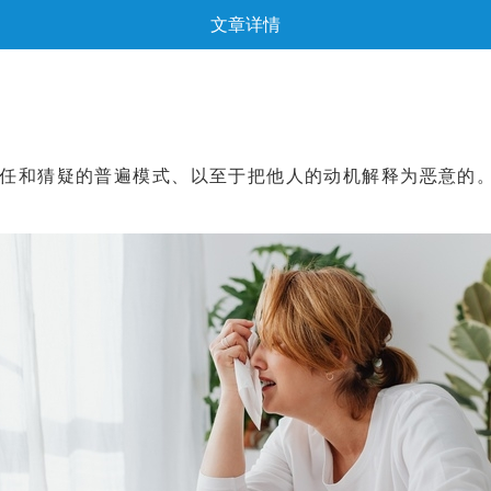
文章详情
猜疑的普遍模式、以至于把他人的动机解释为恶意的。该