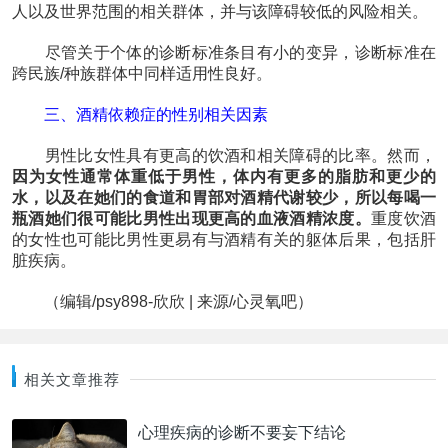
人以及世界范围的相关群体，并与该障碍较低的风险相关。
尽管关于个体的诊断标准条目有小的变异，诊断标准在
跨民族/种族群体中同样适用性良好。
三、酒精依赖症的性别相关因素
男性比女性具有更高的饮酒和相关障碍的比率。然而，
因为女性通常体重低于男性，体内有更多的脂肪和更少的
水，以及在她们的食道和胃部对酒精代谢较少，所以每喝一
瓶酒她们很可能比男性出现更高的血液酒精浓度。
重度饮酒
的女性也可能比男性更易有与酒精有关的躯体后果，包括肝
脏疾病。
（编辑/psy898-欣欣 | 来源/心灵氧吧）
相关文章推荐
心理疾病的诊断不要妄下结论