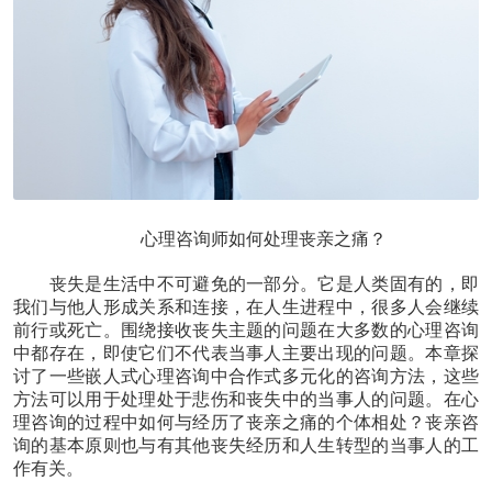
心理咨询师如何处理丧亲之痛？
丧失是生活中不可避免的一部分。它是人类固有的，即
我们与他人形成关系和连接，在人生进程中，很多人会继续
前行或死亡。围绕接收丧失主题的问题在大多数的心理咨询
中都存在，即使它们不代表当事人主要出现的问题。本章探
讨了一些嵌人式心理咨询中合作式多元化的咨询方法，这些
方法可以用于处理处于悲伤和丧失中的当事人的问题。在心
理咨询的过程中如何与经历了丧亲之痛的个体相处？丧亲咨
询的基本原则也与有其他丧失经历和人生转型的当事人的工
作有关。