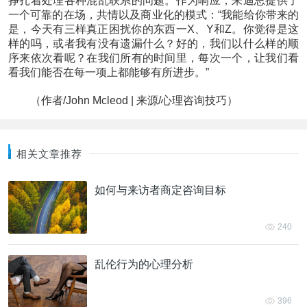
挣扎着处理各种混乱联系的问题。作为响应，朱迪思提供了
一个可靠的在场，共情以及商业化的模式：“我能给你带来的
是，今天有三样真正困扰你的东西一X、Y和Z。你觉得是这
样的吗，或者我有没有遗漏什么？好的，我们以什么样的顺
序来依次看呢？在我们所有的时间里，每次一个，让我们看
看我们能否在每一项上都能够有所进步。”
（作者/John Mcleod | 来源/心理咨询技巧）
相关文章推荐
如何与来访者商定咨询目标
240
乱伦行为的心理分析
396