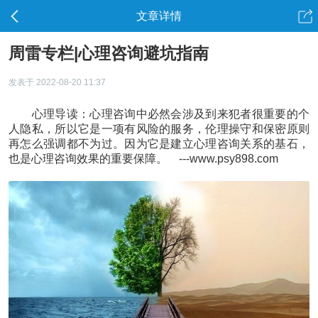
文章详情
周雷专栏|心理咨询避坑指南
发表于 2022-08-20 11:37
心理导读：心理咨询中必然会涉及到来犯者很重要的个
人隐私，所以它是一项有风险的服务，伦理操守和保密原则
再怎么强调都不为过。因为它是建立心理咨询关系的基石，
也是心理咨询效果的重要保障。 ---www.psy898.com