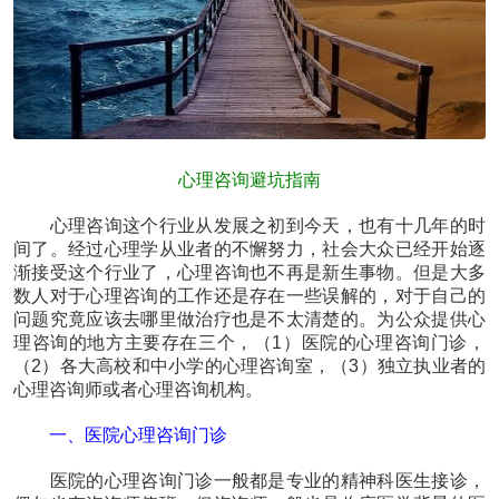
心理咨询避坑指南
心理咨询这个行业从发展之初到今天，也有十几年的时
间了。经过心理学从业者的不懈努力，社会大众已经开始逐
渐接受这个行业了，心理咨询也不再是新生事物。但是大多
数人对于心理咨询的工作还是存在一些误解的，对于自己的
问题究竟应该去哪里做治疗也是不太清楚的。为公众提供心
理咨询的地方主要存在三个，（1）医院的心理咨询门诊，
（2）各大高校和中小学的心理咨询室，（3）独立执业者的
心理咨询师或者心理咨询机构。
一、医院心理咨询门诊
医院的心理咨询门诊一般都是专业的精神科医生接诊，