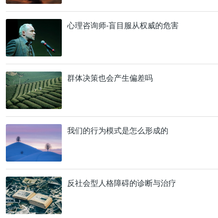
心理咨询师-盲目服从权威的危害
群体决策也会产生偏差吗
我们的行为模式是怎么形成的
反社会型人格障碍的诊断与治疗