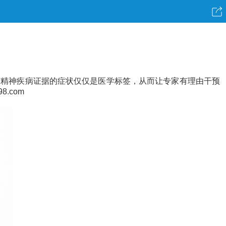
作精神疾病证据的症状仅仅是医学标签，从而让专家有理由干预
.com