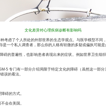
文化差异对心理疾病诊断有影响吗
种考虑了个人所处的外部世界的生态学观点。与医学模型不同，
你是一个私人调查者，那么你的人格有轻微的多疑或偏执可能是
碍的普遍性，也影响患者表现出来的症状。例如世界卫生组织
-5 专门有一部分介绍局限于特定文化的障碍（虽然这一部分
种错误的看法。
理障碍的方式。
而不会在美国。