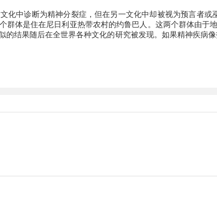
化中诊断为精神分裂症，但在另一文化中却被视为预言者或巫医
个群体是住在尼日利亚热带农村的约鲁巴人。这两个群体由于
似的结果随后在全世界各种文化的研究被发现。如果精神疾病像