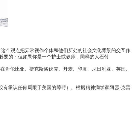
这个观点把异常视作个体和他们所处的社会文化背景的交互作
必要的：但如果你是一个护士或教师，同样的人石付
在哥伦比亚、捷克斯洛伐克、丹麦、印度、尼日利亚、英国、
没有承认任何局限于美国的障碍）。根据精神病学家阿瑟·克雷