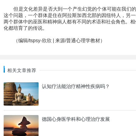
但是文化差异是否大到一个产生幻觉的个体可能在我们的文
这个问题，一个群体是住在阿拉斯加西北部的因纽特人，另一
两个群体中的巫医和精神病人都有不同的术语和社会角色。相
化都培育了的传说。
（编辑/tspsy-欣欣 | 来源/普通心理学教材）
相关文章推荐
认知疗法能治疗精神性疾病吗？
德国心身医学科和心理治疗发展